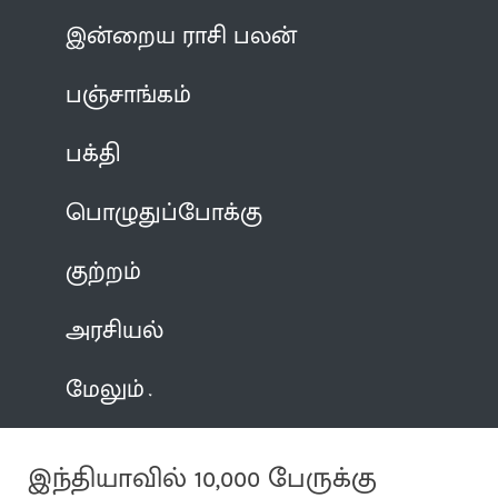
இன்றைய ராசி பலன்
பஞ்சாங்கம்
பக்தி
பொழுதுப்போக்கு
குற்றம்
அரசியல்
மேலும்
இந்தியாவில் 10,000 பேருக்கு