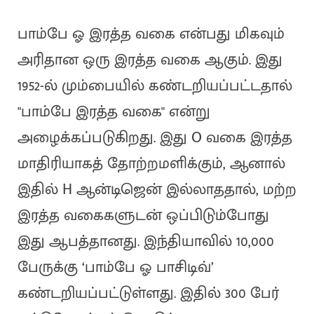
பாம்பே ஓ இரத்த வகை என்பது மிகவும்
அரிதான ஒரு இரத்த வகை ஆகும். இது
1952-ல் மும்பையில் கண்டறியப்பட்டதால்
"பாம்பே இரத்த வகை" என்று
அழைக்கப்படுகிறது. இது O வகை இரத்த
மாதிரியாகத் தோற்றமளிக்கும், ஆனால்
இதில் H ஆன்டிஜென் இல்லாததால், மற்ற
இரத்த வகைகளுடன் ஒப்பிடும்போது
இது ஆபத்தானது. இந்தியாவில் 10,000
பேருக்கு ‘பாம்பே ஓ பாசிடிவ்’
கண்டறியப்பட்டுள்ளது. இதில் 300 பேர்