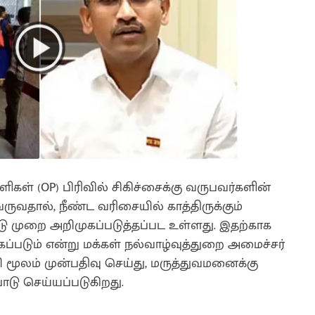
ள் (OP) பிரிவில் சிகிச்சைக்கு வருபவர்களின்
ுவதால், நீண்ட வரிசையில் காத்திருக்கும்
டு முறை அறிமுகப்படுத்தப்பட உள்ளது. இதற்காக
படும் என்று மக்கள் நல்வாழ்வுத்துறை அமைச்சர்
ி மூலம் முன்பதிவு செய்து, மருத்துவமனைக்கு
ாடு செய்யப்படுகிறது.