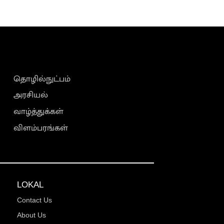
தொழில்நுட்பம்
அரசியல்
வாழ்த்துக்கள்
விளம்பரங்கள்
LOKAL
Contact Us
About Us