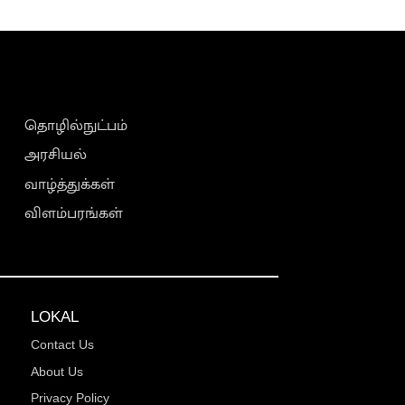
தொழில்நுட்பம்
அரசியல்
வாழ்த்துக்கள்
விளம்பரங்கள்
LOKAL
Contact Us
About Us
Privacy Policy