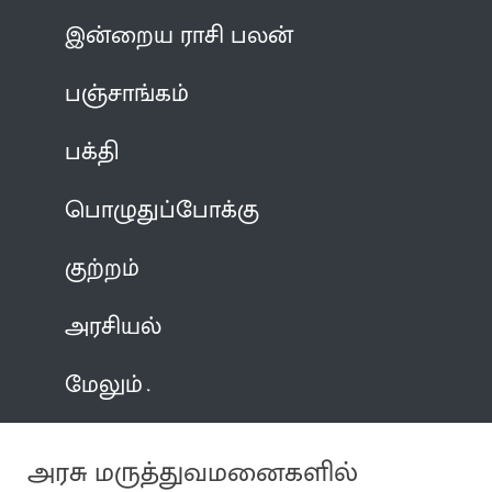
இன்றைய ராசி பலன்
பஞ்சாங்கம்
பக்தி
பொழுதுப்போக்கு
குற்றம்
அரசியல்
மேலும்
அரசு மருத்துவமனைகளில்