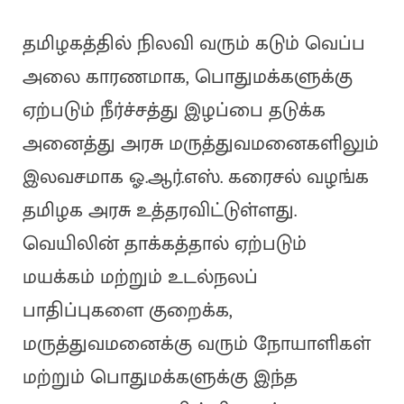
தமிழகத்தில் நிலவி வரும் கடும் வெப்ப
அலை காரணமாக, பொதுமக்களுக்கு
ஏற்படும் நீர்ச்சத்து இழப்பை தடுக்க
அனைத்து அரசு மருத்துவமனைகளிலும்
இலவசமாக ஓ.ஆர்.எஸ். கரைசல் வழங்க
தமிழக அரசு உத்தரவிட்டுள்ளது.
வெயிலின் தாக்கத்தால் ஏற்படும்
மயக்கம் மற்றும் உடல்நலப்
பாதிப்புகளை குறைக்க,
மருத்துவமனைக்கு வரும் நோயாளிகள்
மற்றும் பொதுமக்களுக்கு இந்த