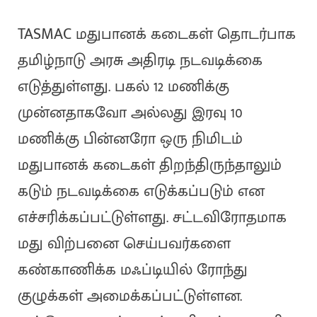
TASMAC மதுபானக் கடைகள் தொடர்பாக
தமிழ்நாடு அரசு அதிரடி நடவடிக்கை
எடுத்துள்ளது. பகல் 12 மணிக்கு
முன்னதாகவோ அல்லது இரவு 10
மணிக்கு பின்னரோ ஒரு நிமிடம்
மதுபானக் கடைகள் திறந்திருந்தாலும்
கடும் நடவடிக்கை எடுக்கப்படும் என
எச்சரிக்கப்பட்டுள்ளது. சட்டவிரோதமாக
மது விற்பனை செய்பவர்களை
கண்காணிக்க மஃப்டியில் ரோந்து
குழுக்கள் அமைக்கப்பட்டுள்ளன.