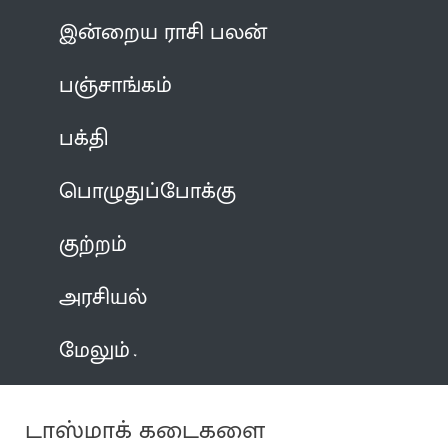
இன்றைய ராசி பலன்
பஞ்சாங்கம்
பக்தி
பொழுதுப்போக்கு
குற்றம்
அரசியல்
மேலும்
டாஸ்மாக் கடைகளை