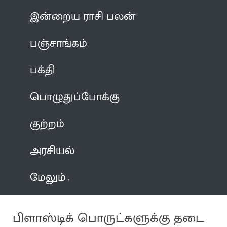
இன்றைய ராசி பலன்
பஞ்சாங்கம்
பக்தி
பொழுதுப்போக்கு
குற்றம்
அரசியல்
மேலும்
பிளாஸ்டிக் பொருட்களுக்கு தடை