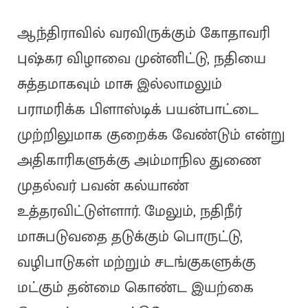
ஆந்திராவில் வரவிருக்கும் கோதாவரி
புஷ்கர விழாவை முன்னிட்டு, நதியை
சுத்தமாகவும் மாசு இல்லாமலும்
பராமரிக்க பிளாஸ்டிக் பயன்பாட்டை
முற்றிலுமாக குறைக்க வேண்டும் என்று
அதிகாரிகளுக்கு அம்மாநில துணை
முதல்வர் பவன் கல்யாண்
உத்தரவிட்டுள்ளார். மேலும், நதிநீர்
மாசுபடுவதை தடுக்கும் பொருட்டு,
வழிபாடுகள் மற்றும் சடங்குகளுக்கு
மட்கும் தன்மை கொண்ட இயற்கை