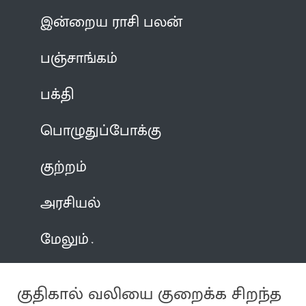
இன்றைய ராசி பலன்
பஞ்சாங்கம்
பக்தி
பொழுதுப்போக்கு
குற்றம்
அரசியல்
மேலும்
குதிகால் வலியை குறைக்க சிறந்த