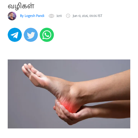
வழிகள்
By Logesh Pandi
3270
Jun 13, 2026, 09:06 IST