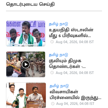
தொடர்புடைய செய்தி
தமிழ் நாடு
உதயநிதி ஸ்டாலின்
மீது 6 பிரிவுகளில்
வழக்குப்பதிவு
Aug 04, 2026, 04:08 IST
தமிழ் நாடு
குவியும் திமுக
தொண்டர்கள் -
காவலர்கள்
Aug 04, 2026, 04:08 IST
வாக்குவாதம்!
தமிழ் நாடு
விவசாயிகள்
பிரச்னையில் இருந்து
கவனத்தை
Aug 04, 2026, 04:08 IST