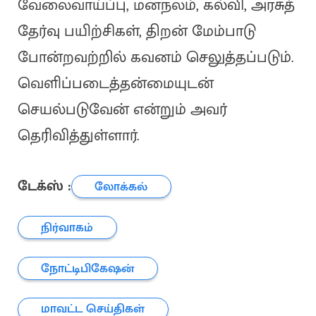
வேலைவாய்ப்பு, மனநலம், கல்வி, அரசுத்
தேர்வு பயிற்சிகள், திறன் மேம்பாடு
போன்றவற்றில் கவனம் செலுத்தப்படும்.
வெளிப்படைத்தன்மையுடன்
செயல்படுவேன் என்றும் அவர்
தெரிவித்துள்ளார்.
டேக்ஸ் :
லோக்கல்
நிர்வாகம்
நோட்டிபிகேஷன்
மாவட்ட செய்திகள்