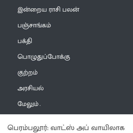
இன்றைய ராசி பலன்
பஞ்சாங்கம்
பக்தி
பொழுதுப்போக்கு
குற்றம்
அரசியல்
மேலும்
பெரம்பலூர்: வாட்ஸ் அப் வாயிலாக