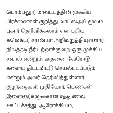
பெரம்பலூர் மாவட்டத்தின் முக்கிய
பிரச்னைகள் குறித்து வாட்ஸ்அப் மூலம்
புகார் தெரிவிக்கலாம் என புதிய
கலெக்டர் சரண்யா அறிவுறுத்தியுள்ளார்.
நிலத்தடி நீர் பற்றாக்குறை ஒரு முக்கிய
சவால் என்றும், அதனை வேரோடு
களைய திட்டமிட்டு செயல்படப்படும்
என்றும் அவர் தெரிவித்துள்ளார்.
குழந்தைகள், முதியோர், பெண்கள்,
இளைஞர்களுக்கான சத்துணவு,
ஊட்டச்சத்து, ஆரோக்கியம்,