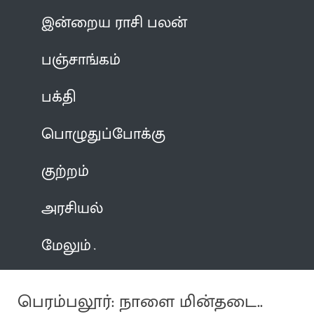
இன்றைய ராசி பலன்
பஞ்சாங்கம்
பக்தி
பொழுதுப்போக்கு
குற்றம்
அரசியல்
மேலும்
பெரம்பலூர்: நாளை மின்தடை..