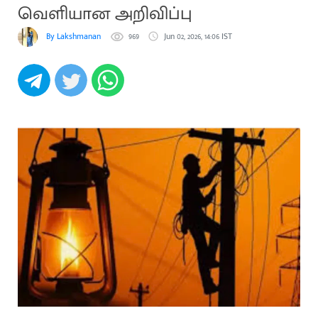
வெளியான அறிவிப்பு
By Lakshmanan
969
Jun 02, 2026, 14:06 IST