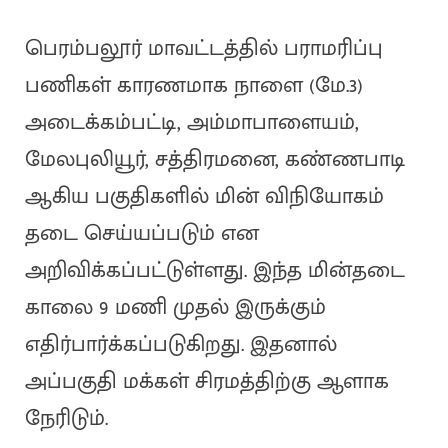
பெரம்பலூர் மாவட்டத்தில் பராமரிப்பு
பணிகள் காரணமாக நாளை (மே.3)
அடைக்கம்பட்டி, அம்மாபாளையம்,
மேலபுலியூர், சத்திரமனை, கண்ணபாடி
ஆகிய பகுதிகளில் மின் விநியோகம்
தடை செய்யப்படும் என
அறிவிக்கப்பட்டுள்ளது. இந்த மின்தடை
காலை 9 மணி முதல் இருக்கும்
எதிர்பார்க்கப்படுகிறது. இதனால்
அப்பகுதி மக்கள் சிரமத்திற்கு ஆளாக
நேரிடும்.