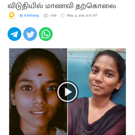
விடுதியில் மாணவி தற்கொலை
By A.Selvaraj
1099
May 22, 2026, 16:05 IST