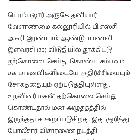
பெரம்பலூர் அருகே தனியார்
வேளாண்மை கல்லூரியில் பி.எஸ்சி
அக்ரி இரண்டாம் ஆண்டு மாணவி
இளவரசி (20) விடுதியில் தூக்கிட்டு
தற்கொலை செய்து கொண்ட சம்பவம்
சக மாணவிகளிடையே அதிர்ச்சியையும்
சோகத்தையும் ஏற்படுத்தியுள்ளது.
உறவினர் மகன் தற்கொலை செய்து
கொண்டதால் மன அழுத்தத்தில்
இருந்ததாக கூறப்படுகிறது. இது குறித்து
போலீசார் விசாரணை நடத்தி