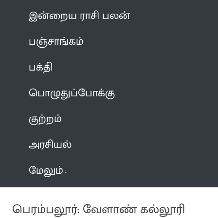
இன்றைய ராசி பலன்
பஞ்சாங்கம்
பக்தி
பொழுதுப்போக்கு
குற்றம்
அரசியல்
மேலும்
பெரம்பலூர்: வேளாண் கல்லூரி