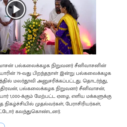
ிவாசன் பல்கலைக்கழக நிறுவனர் சீனிவாசனின்
ரின் 79-வது பிறந்தநாள் இன்று பல்கலைக்கழக
ல் மலர்தூவி அனுசரிக்கப்பட்டது. தொடர்ந்து,
திரவன், பல்கலைக்கழக நிறுவனர் சீனிவாசன்,
 1,000-க்கும் மேற்பட்ட ஏழை, எளிய மக்களுக்கு
ிகழ்ச்சியில் முதல்வர்கள், பேராசிரியர்கள்,
ற்பட்டோர் கலந்துகொண்டனர்.