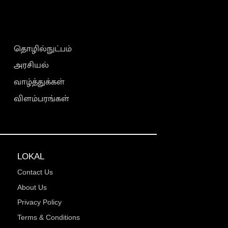
தொழில்நுட்பம்
அரசியல்
வாழ்த்துக்கள்
விளம்பரங்கள்
LOKAL
Contact Us
About Us
Privacy Policy
Terms & Conditions