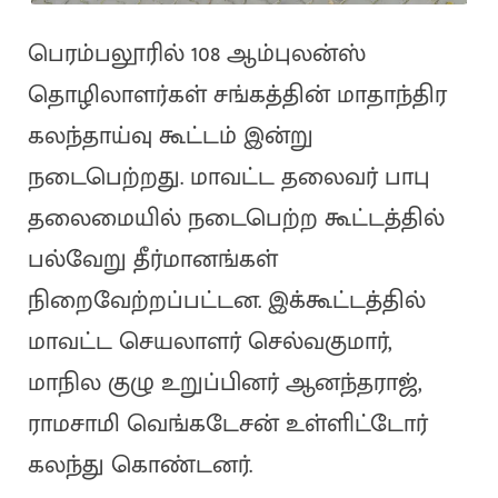
பெரம்பலூரில் 108 ஆம்புலன்ஸ்
தொழிலாளர்கள் சங்கத்தின் மாதாந்திர
கலந்தாய்வு கூட்டம் இன்று
நடைபெற்றது. மாவட்ட தலைவர் பாபு
தலைமையில் நடைபெற்ற கூட்டத்தில்
பல்வேறு தீர்மானங்கள்
நிறைவேற்றப்பட்டன. இக்கூட்டத்தில்
மாவட்ட செயலாளர் செல்வகுமார்,
மாநில குழு உறுப்பினர் ஆனந்தராஜ்,
ராமசாமி வெங்கடேசன் உள்ளிட்டோர்
கலந்து கொண்டனர்.