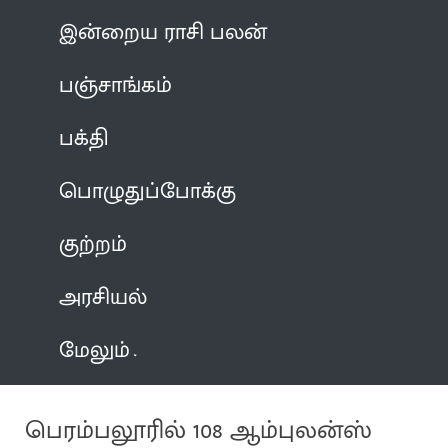
இன்றைய ராசி பலன்
பஞ்சாங்கம்
பக்தி
பொழுதுப்போக்கு
குற்றம்
அரசியல்
மேலும்
பெரம்பலூரில் 108 ஆம்புலன்ஸ்