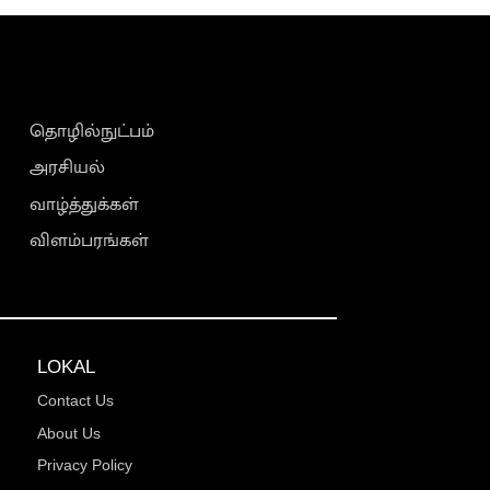
தொழில்நுட்பம்
அரசியல்
வாழ்த்துக்கள்
விளம்பரங்கள்
LOKAL
Contact Us
About Us
Privacy Policy