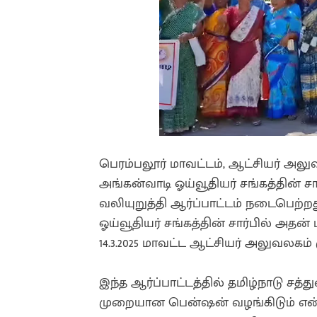
பெரம்பலூர் மாவட்டம், ஆட்சியர் அலுவ
அங்கன்வாடி ஓய்வூதியர் சங்கத்தின் ச
வலியுறுத்தி ஆர்ப்பாட்டம் நடைபெற்றத
ஓய்வூதியர் சங்கத்தின் சார்பில் 
14.3.2025 மாவட்ட ஆட்சியர் அலுவலகம்
இந்த ஆர்ப்பாட்டத்தில் தமிழ்நாடு சத்
முறையான பென்ஷன் வழங்கிடும் என்ற தே