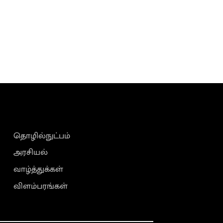
தொழில்நுட்பம்
அரசியல்
வாழ்த்துக்கள்
விளம்பரங்கள்