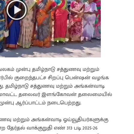
லகம் முன்பு தமிழ்நாடு சத்துணவு மற்றும்
ார்பில் குறைந்தபட்ச சிறப்பு பென்ஷன் வழங்க
ு. தமிழ்நாடு சத்துணவு மற்றும் அங்கன்வாடி
அதன் மாவட்ட தலைவர் இளங்கோவன் தலைமையில்
 முன்பு ஆர்ப்பாட்டம் நடைபெற்றது.
துணவு மற்றும் அங்கன்வாடி ஓய்வூதியர்களுக்கு
ர்தல் வாக்குறுதி எண் 313 படி 2025-26