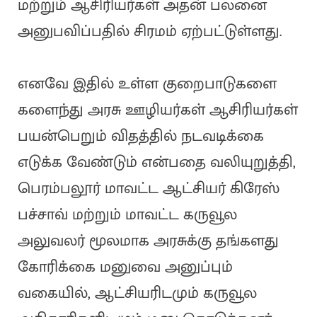
மற்றும் ஆசிரியர்கள் அதன் பலனை
அனுபவிப்பதில் சிரமம் ஏற்பட்டுள்ளது.
எனவே இதில் உள்ள குறைபாடுகளை
களைந்து அரசு ஊழியர்கள் ஆசிரியர்கள்
பயன்பெறும் விதத்தில் நடவடிக்கை
எடுக்க வேண்டும் என்பதை வலியுறுத்தி,
பெரம்பலூர் மாவட்ட ஆட்சியர் கிரேஸ்
பச்சாவ் மற்றும் மாவட்ட கருவூல
அலுவலர் மூலமாக அரசுக்கு தங்களது
கோரிக்கை மனுவை அனுப்பும்
வகையில், ஆட்சியரிடமும் கருவூல