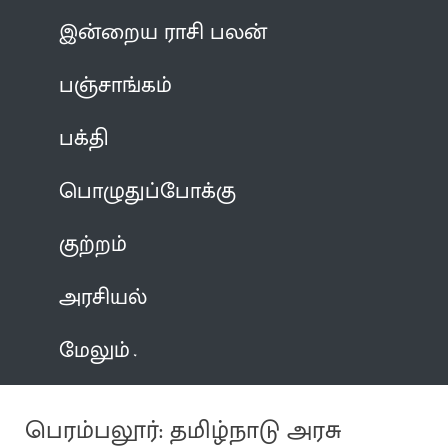
இன்றைய ராசி பலன்
பஞ்சாங்கம்
பக்தி
பொழுதுப்போக்கு
குற்றம்
அரசியல்
மேலும்
பெரம்பலூர்: தமிழ்நாடு அரசு