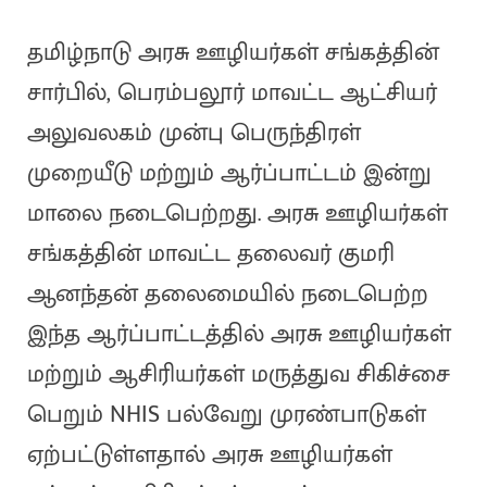
தமிழ்நாடு அரசு ஊழியர்கள் சங்கத்தின்
சார்பில், பெரம்பலூர் மாவட்ட ஆட்சியர்
அலுவலகம் முன்பு பெருந்திரள்
முறையீடு மற்றும் ஆர்ப்பாட்டம் இன்று
மாலை நடைபெற்றது. அரசு ஊழியர்கள்
சங்கத்தின் மாவட்ட தலைவர் குமரி
ஆனந்தன் தலைமையில் நடைபெற்ற
இந்த ஆர்ப்பாட்டத்தில் அரசு ஊழியர்கள்
மற்றும் ஆசிரியர்கள் மருத்துவ சிகிச்சை
பெறும் NHIS பல்வேறு முரண்பாடுகள்
ஏற்பட்டுள்ளதால் அரசு ஊழியர்கள்