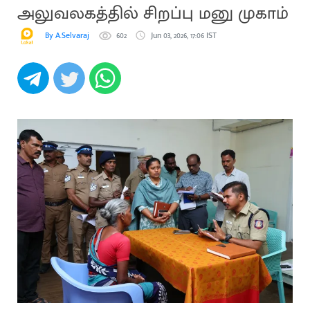
அலுவலகத்தில் சிறப்பு மனு முகாம்
By A.Selvaraj
602
Jun 03, 2026, 17:06 IST