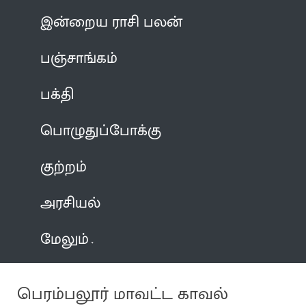
இன்றைய ராசி பலன்
பஞ்சாங்கம்
பக்தி
பொழுதுப்போக்கு
குற்றம்
அரசியல்
மேலும்
பெரம்பலூர் மாவட்ட காவல்