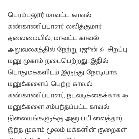
பெரம்பலூர் மாவட்ட காவல்
கண்காணிப்பாளர் லலித்குமார்
தலைமையில், மாவட்ட காவல்
அலுவலகத்தில் நேற்று (ஜூன் 3) சிறப்பு
மனு முகாம் நடைபெற்றது. இதில்
பொதுமக்களிடம் இருந்து நேரடியாக
மனுக்களைப் பெற்ற காவல்
கண்காணிப்பாளர், நடவடிக்கைக்காக 46
மனுக்களை சம்பந்தப்பட்ட காவல்
நிலையங்களுக்கு அனுப்பி வைத்தார்.
இந்த முகாம் மூலம் மக்களின் குறைகள்