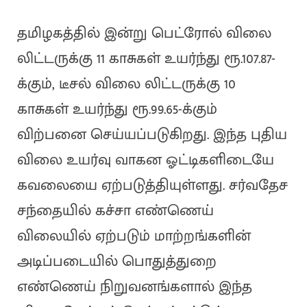
தமிழகத்தில் இன்று பெட்ரோல் விலை
லிட்டருக்கு 11 காசுகள் உயர்ந்து ரூ.107.87-
க்கும், டீசல் விலை லிட்டருக்கு 10
காசுகள் உயர்ந்து ரூ.99.65-க்கும்
விற்பனை செய்யப்படுகிறது. இந்த புதிய
விலை உயர்வு வாகன ஓட்டிகளிடையே
கவலையை ஏற்படுத்தியுள்ளது. சர்வதேச
சந்தையில் கச்சா எண்ணெய்
விலையில் ஏற்படும் மாற்றங்களின்
அடிப்படையில் பொதுத்துறை
எண்ணெய் நிறுவனங்களால் இந்த