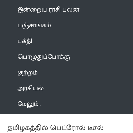
இன்றைய ராசி பலன்
பஞ்சாங்கம்
பக்தி
பொழுதுப்போக்கு
குற்றம்
அரசியல்
மேலும்
தமிழகத்தில் பெட்ரோல் டீசல்