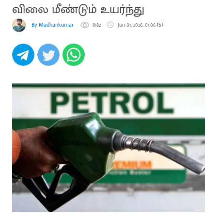
விலை மீண்டும் உயர்ந்து
By Madhankumar
8182
Jun 01, 2026, 01:06 IST