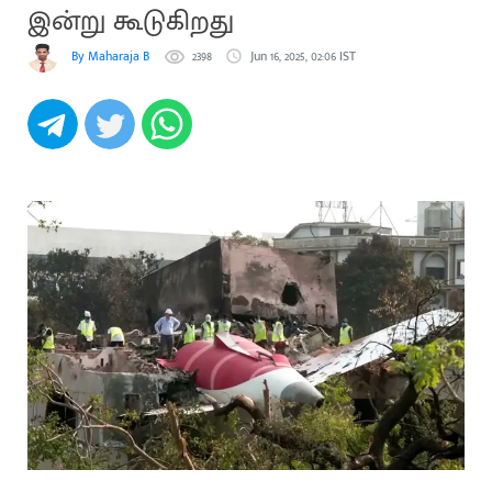
இன்று கூடுகிறது
By Maharaja B
2398
Jun 16, 2025, 02:06 IST