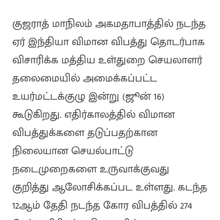
குஜராத் மாநிலம் அகமதாபாத்தில் நடந்த
ஏர் இந்தியா விமான விபத்து தொடர்பாக
விசாரிக்க மத்திய உள்துறை செயலாளர்
தலைமையில் அமைக்கப்பட்ட
உயர்மட்டக்குழு இன்று (ஜூன் 16)
கூடுகிறது. எதிர்காலத்தில் விமான
விபத்துக்களை தடுப்பதற்கான
நிலையான செயல்பாட்டு
நடைமுறைகளை உருவாக்குவது
குறித்து ஆலோசிக்கப்பட உள்ளது. கடந்த
12ஆம் தேதி நடந்த கோர விபத்தில் 274