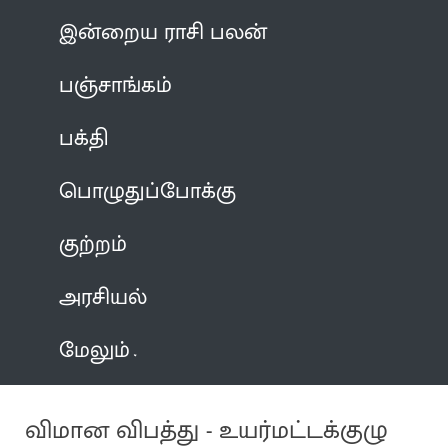
இன்றைய ராசி பலன்
பஞ்சாங்கம்
பக்தி
பொழுதுப்போக்கு
குற்றம்
அரசியல்
மேலும்
விமான விபத்து - உயர்மட்டக்குழு