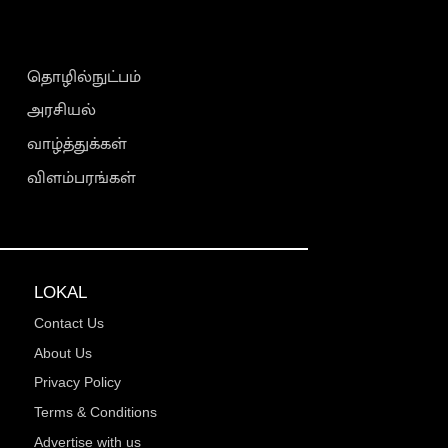
தொழில்நுட்பம்
அரசியல்
வாழ்த்துக்கள்
விளம்பரங்கள்
LOKAL
Contact Us
About Us
Privacy Policy
Terms & Conditions
Advertise with us