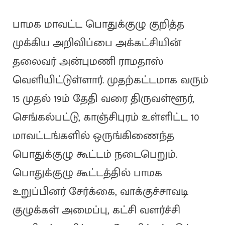
பாமக மாவட்ட பொதுக்குழு குறித்த
முக்கிய அறிவிப்பை அக்கட்சியின்
தலைவர் அன்புமணி ராமதாஸ்
வெளியிட்டுள்ளார். முதற்கட்டமாக வரும்
15 முதல் 19ம் தேதி வரை திருவள்ளூர்,
செங்கல்பட்டு, காஞ்சிபுரம் உள்ளிட்ட 10
மாவட்டங்களில் ஒருங்கிணைந்த
பொதுக்குழு கூட்டம் நடைபெறும்.
பொதுக்குழு கூட்டத்தில் பாமக
உறுப்பினர் சேர்க்கை, வாக்குச்சாவடி
குழுக்கள் அமைப்பு, கட்சி வளர்ச்சி