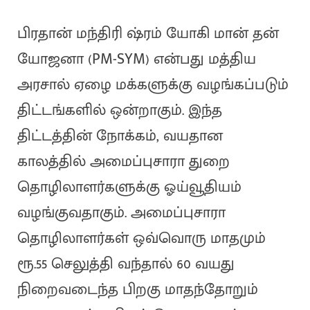
பிரதான் மந்திரி ஷ்ரம் யோகி மான் தன்
யோஜனா (PM-SYM) என்பது மத்திய
அரசால் ஏழை மக்களுக்கு வழங்கப்படும்
திட்டங்களில் ஒன்றாகும். இந்த
திட்டத்தின் நோக்கம், வயதான
காலத்தில் அமைப்புசாரா துறை
தொழிலாளர்களுக்கு ஓய்வூதியம்
வழங்குவதாகும். அமைப்புசாரா
தொழிலாளர்கள் ஒவ்வொரு மாதமும்
ரூ.55 செலுத்தி வந்தால் 60 வயது
நிறைவடைந்த பிறகு மாதந்தோறும்