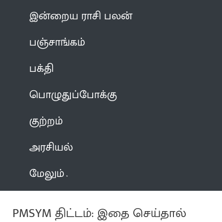
இன்றைய ராசி பலன்
பஞ்சாங்கம்
பக்தி
பொழுதுப்போக்கு
குற்றம்
அரசியல்
மேலும்
PMSYM திட்டம்: இதை செய்தால்