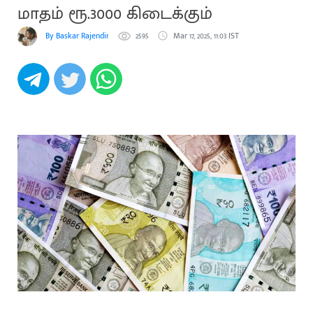
மாதம் ரூ.3000 கிடைக்கும்
By Baskar Rajendiran
2595
Mar 17, 2025, 11:03 IST