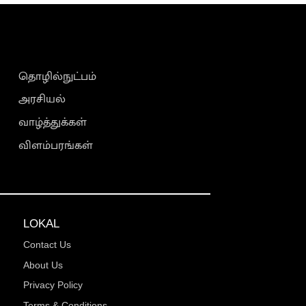
தொழில்நுட்பம்
அரசியல்
வாழ்த்துக்கள்
விளம்பரங்கள்
LOKAL
Contact Us
About Us
Privacy Policy
Terms & Conditions