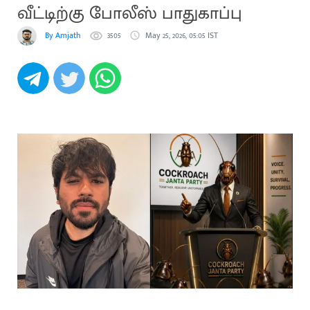
வீட்டிற்கு போலீஸ் பாதுகாப்பு
By Amjath
3505
May 25, 2026, 05:05 IST