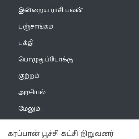
இன்றைய ராசி பலன்
பஞ்சாங்கம்
பக்தி
பொழுதுப்போக்கு
குற்றம்
அரசியல்
மேலும்
கரப்பான் பூச்சி கட்சி நிறுவனர்