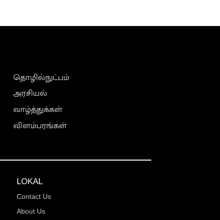
தொழில்நுட்பம்
அரசியல்
வாழ்த்துக்கள்
விளம்பரங்கள்
LOKAL
Contact Us
About Us