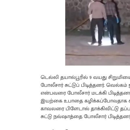
டெல்லி தயால்பூரில் 9 வயது சிறும
போலீசார் சுட்டுப் பிடித்தனர். வெல்கம்
என்பவரை போலீசார் மடக்கி பிடித்தன
இயற்கை உபாதை கழிக்கப்போவதாக கூ
காவலரை பிளேடால் தாக்கிவிட்டு தப்ப
சுட்டு நவ்ஷாத்தை போலீசார் பிடித்தன