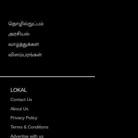
தொழில்நுட்பம்
அரசியல்
வாழ்த்துக்கள்
விளம்பரங்கள்
LOKAL
Contact Us
About Us
Privacy Policy
Terms & Conditions
Advertise with us