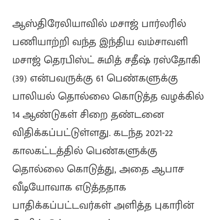
ஆஸ்திரேலியாவில் மசாஜ் பார்லரில்
பணியாற்றி வந்த இந்திய வம்சாவளி
மசாஜ் தெரபிஸ்ட் சுமித் சதீஷ் ரஸ்தோகி
(39) என்பவருக்கு 61 பெண்களுக்கு
பாலியல் தொல்லை கொடுத்த வழக்கில்
14 ஆண்டுகள் சிறை தண்டனை
விதிக்கப்பட்டுள்ளது. கடந்த 2021-22
காலகட்டத்தில் பெண்களுக்கு
தொல்லை கொடுத்து, அதை ஆபாச
வீடியோவாக எடுத்ததாக
பாதிக்கப்பட்டவர்கள் அளித்த புகாரின்