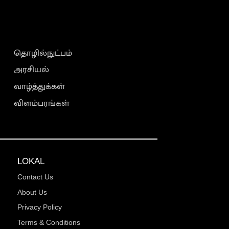
தொழில்நுட்பம்
அரசியல்
வாழ்த்துக்கள்
விளம்பரங்கள்
LOKAL
Contact Us
About Us
Privacy Policy
Terms & Conditions