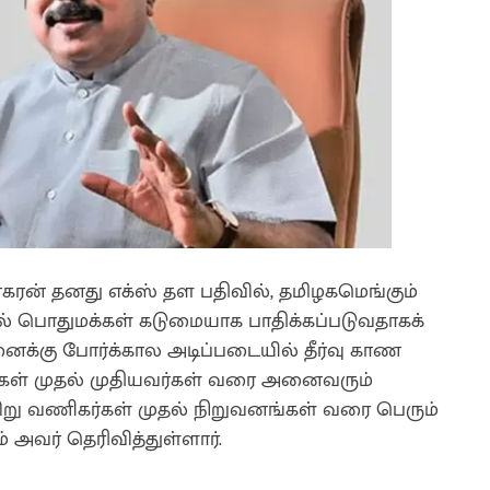
ரன் தனது எக்ஸ் தள பதிவில், தமிழகமெங்கும்
ல் பொதுமக்கள் கடுமையாக பாதிக்கப்படுவதாகக்
ரச்னைக்கு போர்க்கால அடிப்படையில் தீர்வு காண
ைகள் முதல் முதியவர்கள் வரை அனைவரும்
 சிறு வணிகர்கள் முதல் நிறுவனங்கள் வரை பெரும்
அவர் தெரிவித்துள்ளார்.