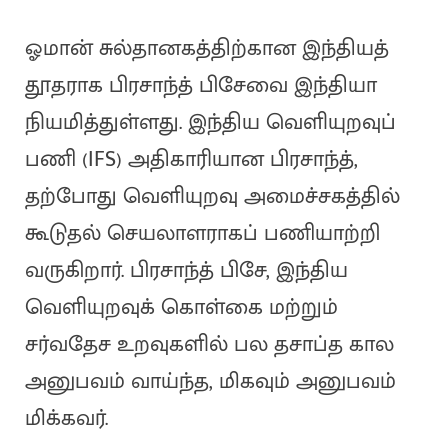
ஓமான் சுல்தானகத்திற்கான இந்தியத்
தூதராக பிரசாந்த் பிசேவை இந்தியா
நியமித்துள்ளது. இந்திய வெளியுறவுப்
பணி (IFS) அதிகாரியான பிரசாந்த்,
தற்போது வெளியுறவு அமைச்சகத்தில்
கூடுதல் செயலாளராகப் பணியாற்றி
வருகிறார். பிரசாந்த் பிசே, இந்திய
வெளியுறவுக் கொள்கை மற்றும்
சர்வதேச உறவுகளில் பல தசாப்த கால
அனுபவம் வாய்ந்த, மிகவும் அனுபவம்
மிக்கவர்.