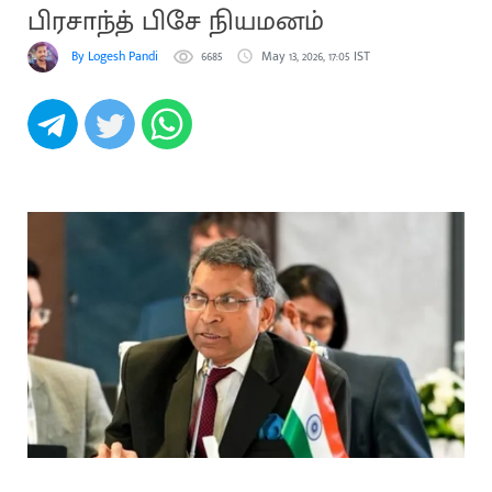
பிரசாந்த் பிசே நியமனம்
By Logesh Pandi
6685
May 13, 2026, 17:05 IST