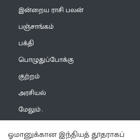
இன்றைய ராசி பலன்
பஞ்சாங்கம்
பக்தி
பொழுதுப்போக்கு
குற்றம்
அரசியல்
மேலும்
ஓமானுக்கான இந்தியத் தூதராகப்