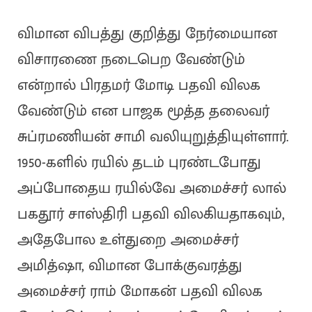
விமான விபத்து குறித்து நேர்மையான
விசாரணை நடைபெற வேண்டும்
என்றால் பிரதமர் மோடி பதவி விலக
வேண்டும் என பாஜக மூத்த தலைவர்
சுப்ரமணியன் சாமி வலியுறுத்தியுள்ளார்.
1950-களில் ரயில் தடம் புரண்டபோது
அப்போதைய ரயில்வே அமைச்சர் லால்
பகதூர் சாஸ்திரி பதவி விலகியதாகவும்,
அதேபோல உள்துறை அமைச்சர்
அமித்ஷா, விமான போக்குவரத்து
அமைச்சர் ராம் மோகன் பதவி விலக