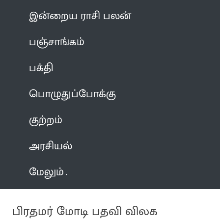
இன்றைய ராசி பலன்
பஞ்சாங்கம்
பக்தி
பொழுதுப்போக்கு
குற்றம்
அரசியல்
மேலும்
பிரதமர் மோடி பதவி விலக