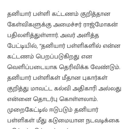
தனியார் பள்ளி கட்டணம் குறித்தான
கேள்விகளுக்கு அமைச்சர் ராஜ்மோகன்
பதிலளித்துள்ளார். அவர் அளித்த
பேட்டியில், “தனியார் பள்ளிகளில் என்ன
கட்டணம் பெறப்படுகிறது என
வெளிப்படையாக தெரிவிக்க வேண்டும்.
தனியார் பள்ளிகள் மீதான புகார்கள்
குறித்து மாவட்ட கல்வி அதிகாரி அல்லது
என்னை தொடர்பு கொள்ளலாம்.
முறைகேட்டில் ஈடுபடும் தனியார்
பள்ளிகள் மீது கடுமையான நடவடிக்கை