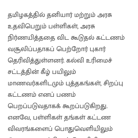
தமிழகத்தில் தனியார் மற்றும் அரசு
உதவிபெறும் பள்ளிகள், அரசு
நிர்ணயித்ததை விட கூடுதல் கட்டணம்
வசூலிப்பதாகப் பெற்றோர் புகார்
தெரிவித்துள்ளனர். கல்வி உரிமைச்
சட்டத்தின் கீழ் பயிலும்
மாணவர்களிடமும் புத்தகங்கள், சிறப்பு
கட்டணம் எனப் பணம்
பெறப்படுவதாகக் கூறப்படுகிறது.
எனவே, பள்ளிகள் தங்கள் கட்டண
விவரங்களைப் பொதுவெளியிலும்