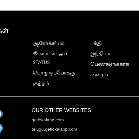
கள்
ஆரோக்கியம்
பக்தி
🌟 வாட்ஸ் அப்
இந்தியா
STATUS
பெண்களுக்காக
பொழுதுப்போக்கு
வைரல்
குற்றம்
OUR OTHER WEBSITES
getlokalapp.com
telugu.getlokalapp.com