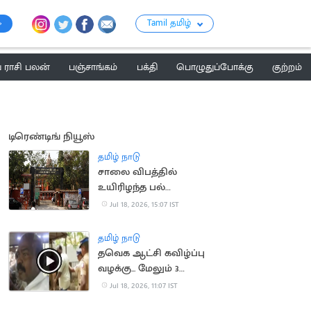
Tamil தமிழ்
ராசி பலன்
பஞ்சாங்கம்
பக்தி
பொழுதுப்போக்கு
குற்றம்
டிரெண்டிங் நியூஸ்
தமிழ் நாடு
சாலை விபத்தில்
உயிரிழந்த பல்
மருத்துவரின்
Jul 18, 2026, 15:07 IST
குடும்பத்திற்கு ரூ.1.4
கோடி இழப்பீடு
தமிழ் நாடு
தவெக ஆட்சி கவிழ்ப்பு
வழக்கு... மேலும் 3
பேரிடம் போலீசார் தீவிர
Jul 18, 2026, 11:07 IST
விசாரணை