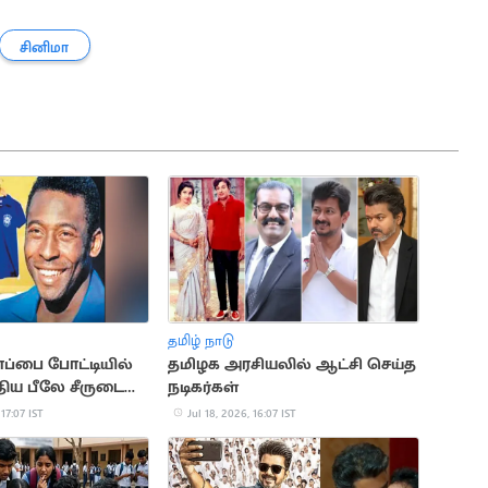
சினிமா
தமிழ் நாடு
ப்பை போட்டியில்
தமிழக அரசியலில் ஆட்சி செய்த
திய பீலே சீருடை
நடிகர்கள்
க்கு ஏலம்
 17:07 IST
Jul 18, 2026, 16:07 IST