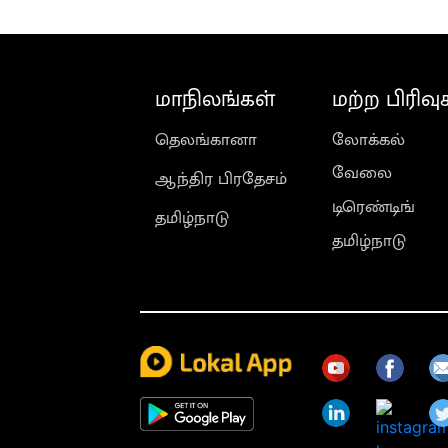
மாநிலங்கள்
மற்ற பிரிவு
தெலங்கானா
லோக்கல்
வேலை
ஆந்திர பிரதேசம்
டிரெண்டிங்
தமிழ்நாடு
தமிழ்நாடு