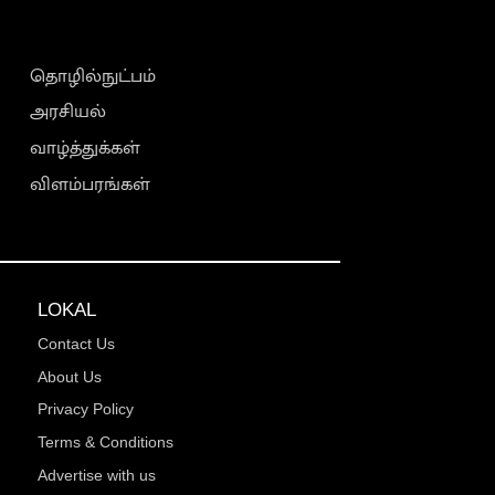
தொழில்நுட்பம்
அரசியல்
வாழ்த்துக்கள்
விளம்பரங்கள்
LOKAL
Contact Us
About Us
Privacy Policy
Terms & Conditions
Advertise with us