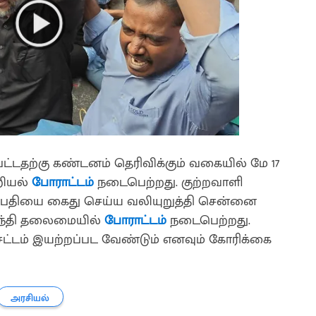
்டதற்கு கண்டனம் தெரிவிக்கும் வகையில் மே 17
றியல்
போராட்டம்
நடைபெற்றது. குற்றவாளி
ம்பதியை கைது செய்ய வலியுறுத்தி சென்னை
ந்தி தலைமையில்
போராட்டம்
நடைபெற்றது.
்டம் இயற்றப்பட வேண்டும் எனவும் கோரிக்கை
அரசியல்