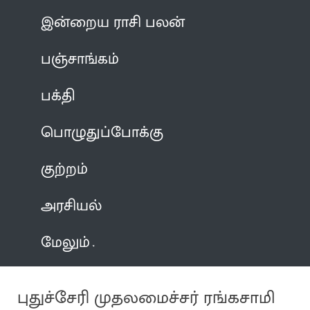
இன்றைய ராசி பலன்
பஞ்சாங்கம்
பக்தி
பொழுதுப்போக்கு
குற்றம்
அரசியல்
மேலும்
புதுச்சேரி முதலமைச்சர் ரங்கசாமி