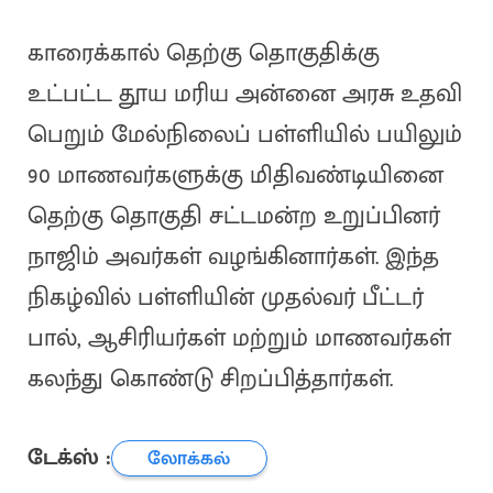
காரைக்கால் தெற்கு தொகுதிக்கு
உட்பட்ட தூய மரிய அன்னை அரசு உதவி
பெறும் மேல்நிலைப் பள்ளியில் பயிலும்
90 மாணவர்களுக்கு மிதிவண்டியினை
தெற்கு தொகுதி சட்டமன்ற உறுப்பினர்
நாஜிம் அவர்கள் வழங்கினார்கள். இந்த
நிகழ்வில் பள்ளியின் முதல்வர் பீட்டர்
பால், ஆசிரியர்கள் மற்றும் மாணவர்கள்
கலந்து கொண்டு சிறப்பித்தார்கள்.
டேக்ஸ் :
லோக்கல்