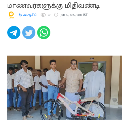
மாணவர்களுக்கு மிதிவண்டி
By அ.ஆசிப்
67
Jun 10, 2025, 13:06 IST