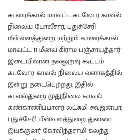
காரைக்கால் மாவட்ட கடலோர காவல்
நிலைய போலீசார், புதுச்சேரி
மீன்வளத்துறை மற்றும் காரைக்கால்
மாவட்ட 11 மீனவ கிராம பஞ்சாயத்தார்
இடையிலான நல்லுறவு கூட்டம்
கடலோர காவல் நிலைய வளாகத்தில்
இன்று நடைபெற்றது. இதில்
காவல்துறை முதுநிலை காவல்
கண்காணிப்பாளர் லட்சுமி சவுஜன்யா,
புதுச்சேரி மீன்வளத்துறை துணை
இயக்குனர் கோவிந்தசாமி கலந்து