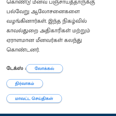
கொண்டு மீனவ பஞ்சாயத்தாருக்கு
பல்வேறு ஆலோசனைகளை
வழங்கினார்கள். இந்த நிகழ்வில்
காவல்துறை அதிகாரிகள் மற்றும்
ஏராளமான மீனவர்கள் கலந்து
கொண்டனர்.
டேக்ஸ் :
லோக்கல்
நிர்வாகம்
மாவட்ட செய்திகள்