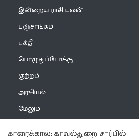
இன்றைய ராசி பலன்
பஞ்சாங்கம்
பக்தி
பொழுதுப்போக்கு
குற்றம்
அரசியல்
மேலும்
காரைக்கால்: காவல்துறை சார்பில்