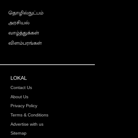
தொழில்நுட்பம்
அரசியல்
வாழ்த்துக்கள்
விளம்பரங்கள்
LOKAL
Contact Us
About Us
Privacy Policy
Terms & Conditions
Advertise with us
Sitemap