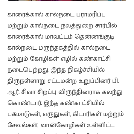
காரைக்கால் கால்நடை பராமரிப்பு
மற்றும் கால்நடை நலத்துறை சார்பில்
காரைக்கால் மாவட்டம் தென்னங்குடி
கால்நடை மருந்தகத்தில் கால்நடை
மற்றும் கோழிகள் எழில் கண்காட்சி
நடைபெற்றது. இந்த நிகழ்ச்சியில்
திருநள்ளாறு சட்டமன்ற உறுப்பினர் பி.
ஆர். சிவா சிறப்பு விருந்தினராக கலந்து
கொண்டார். இந்த கண்காட்சியில்
பசுமாடுகள், எருதுகள், கிடாரிகள் மற்றும்
சேவல்கள், வான்கோழிகள் உள்ளிட்ட