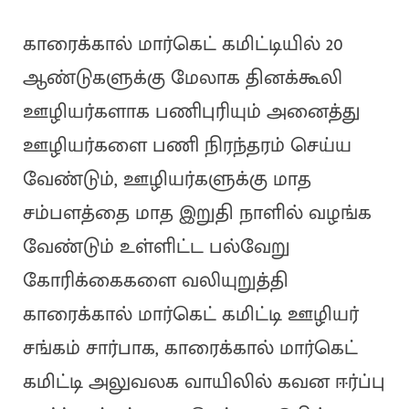
காரைக்கால் மார்கெட் கமிட்டியில் 20
ஆண்டுகளுக்கு மேலாக தினக்கூலி
ஊழியர்களாக பணிபுரியும் அனைத்து
ஊழியர்களை பணி நிரந்தரம் செய்ய
வேண்டும், ஊழியர்களுக்கு மாத
சம்பளத்தை மாத இறுதி நாளில் வழங்க
வேண்டும் உள்ளிட்ட பல்வேறு
கோரிக்கைகளை வலியுறுத்தி
காரைக்கால் மார்கெட் கமிட்டி ஊழியர்
சங்கம் சார்பாக, காரைக்கால் மார்கெட்
கமிட்டி அலுவலக வாயிலில் கவன ஈர்ப்பு