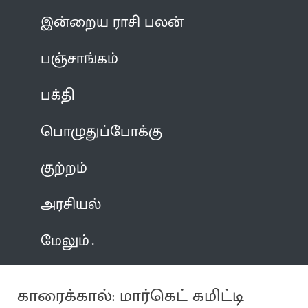
இன்றைய ராசி பலன்
பஞ்சாங்கம்
பக்தி
பொழுதுப்போக்கு
குற்றம்
அரசியல்
மேலும்
காரைக்கால்: மார்கெட் கமிட்டி