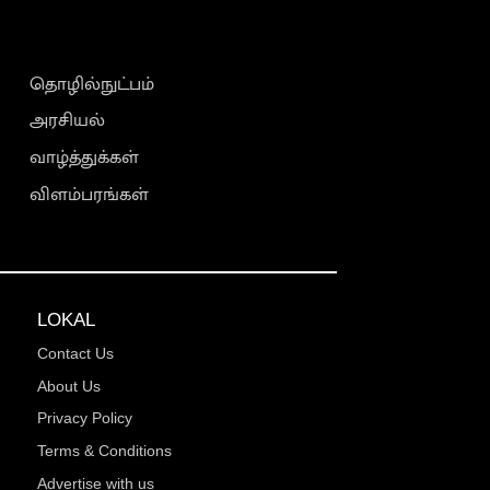
தொழில்நுட்பம்
அரசியல்
வாழ்த்துக்கள்
விளம்பரங்கள்
LOKAL
Contact Us
About Us
Privacy Policy
Terms & Conditions
Advertise with us