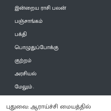
இன்றைய ராசி பலன்
பஞ்சாங்கம்
பக்தி
பொழுதுப்போக்கு
குற்றம்
அரசியல்
மேலும்
புதுவை: ஆராய்ச்சி மையத்தில்