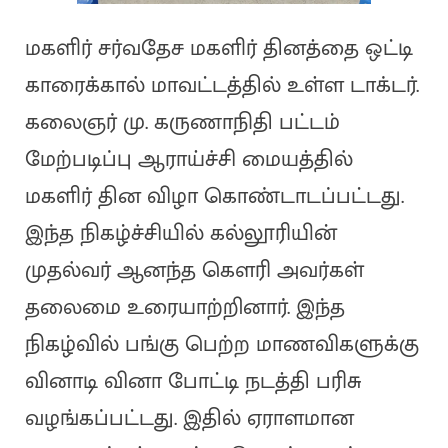
மகளிர் சர்வதேச மகளிர் தினத்தை ஒட்டி
காரைக்கால் மாவட்டத்தில் உள்ள டாக்டர்.
கலைஞர் மு. கருணாநிதி பட்டம்
மேற்படிப்பு ஆராய்ச்சி மையத்தில்
மகளிர் தின விழா கொண்டாடப்பட்டது.
இந்த நிகழ்ச்சியில் கல்லூரியின்
முதல்வர் ஆனந்த கௌரி அவர்கள்
தலைமை உரையாற்றினார். இந்த
நிகழ்வில் பங்கு பெற்ற மாணவிகளுக்கு
வினாடி வினா போட்டி நடத்தி பரிசு
வழங்கப்பட்டது. இதில் ஏராளமான