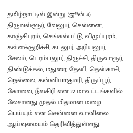
தமிழ்நாட்டில் இன்று (ஜூன் 4)
திருவள்ளூர், வேலூர், சென்னை,
காஞ்சிபுரம், செங்கல்பட்டு, விழுப்புரம்,
கள்ளக்குறிச்சி, கடலூர், அரியலூர்,
சேலம், பெரம்பலூர், திருச்சி, திருவாரூர்,
திண்டுக்கல், மதுரை, தேனி, தென்காசி,
நெல்லை, கன்னியாகுமரி, திருப்பூர்,
கோவை, நீலகிரி என 22 மாவட்டங்களில்
லேசானது முதல் மிதமான மழை
பெய்யும் என சென்னை வானிலை
ஆய்வுமையம் தெரிவித்துள்ளது.