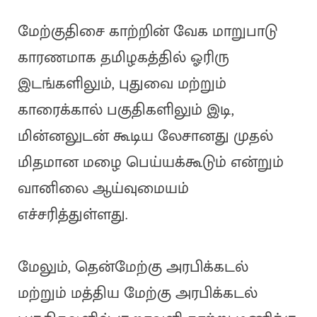
மேற்குதிசை காற்றின் வேக மாறுபாடு
காரணமாக தமிழகத்தில் ஓரிரு
இடங்களிலும், புதுவை மற்றும்
காரைக்கால் பகுதிகளிலும் இடி,
மின்னலுடன் கூடிய லேசானது முதல்
மிதமான மழை பெய்யக்கூடும் என்றும்
வானிலை ஆய்வுமையம்
எச்சரித்துள்ளது.
மேலும், தென்மேற்கு அரபிக்கடல்
மற்றும் மத்திய மேற்கு அரபிக்கடல்