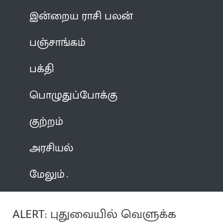
இன்றைய ராசி பலன்
பஞ்சாங்கம்
பக்தி
பொழுதுப்போக்கு
குற்றம்
அரசியல்
மேலும்
ALERT: புதுவையில் வெளுக்க