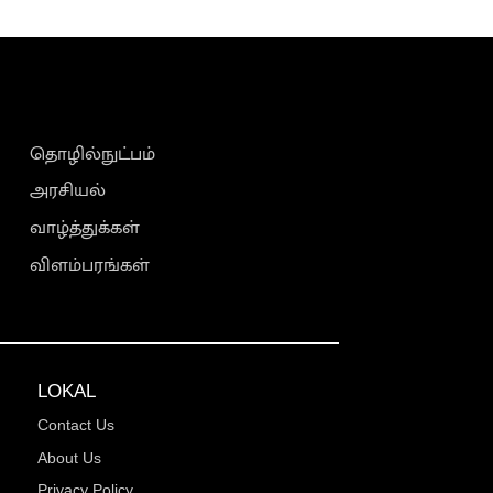
தொழில்நுட்பம்
அரசியல்
வாழ்த்துக்கள்
விளம்பரங்கள்
LOKAL
Contact Us
About Us
Privacy Policy