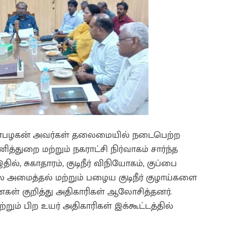
அன்பழகன் அவர்கள் தலைமையில் நடைபெற்ற
துறை மற்றும் நகராட்சி நிர்வாகம் சார்ந்த
ில், சுகாதாரம், குடிநீர் விநியோகம், குப்பை
லை அமைத்தல் மற்றும் பழைய குடிநீர் குழாய்களை
ைகள் குறித்து அதிகாரிகள் ஆலோசித்தனர்.
ம் பிற உயர் அதிகாரிகள் இக்கூட்டத்தில்