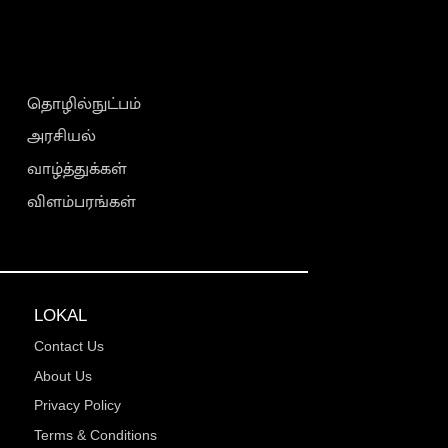
தொழில்நுட்பம்
அரசியல்
வாழ்த்துக்கள்
விளம்பரங்கள்
LOKAL
Contact Us
About Us
Privacy Policy
Terms & Conditions