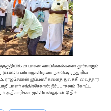
தொகுதியில் 20 பாசன வாய்க்கால்களை தூர்வாரும்
்று (04.06.26) வியாழக்கிழமை நல்லெழுந்தூரில்
.S. ராஜசேகரன் இப்பணிகளைத் துவக்கி வைத்தார்.
ியாளர் சந்திரசேகரன், நீர்ப்பாசனம் கோட்ட
் அதிகாரிகள், முக்கியஸ்தர்கள் இதில்