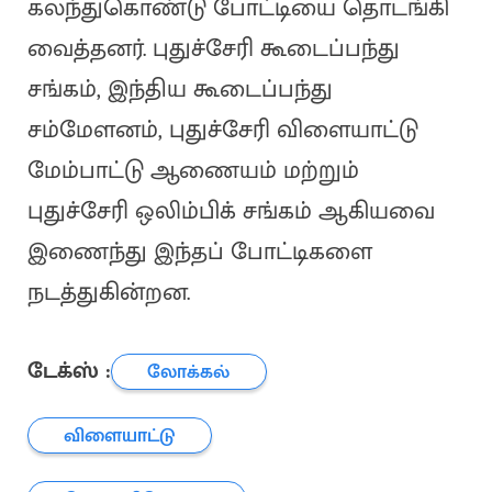
கலந்துகொண்டு போட்டியை தொடங்கி
வைத்தனர். புதுச்சேரி கூடைப்பந்து
சங்கம், இந்திய கூடைப்பந்து
சம்மேளனம், புதுச்சேரி விளையாட்டு
மேம்பாட்டு ஆணையம் மற்றும்
புதுச்சேரி ஒலிம்பிக் சங்கம் ஆகியவை
இணைந்து இந்தப் போட்டிகளை
நடத்துகின்றன.
டேக்ஸ் :
லோக்கல்
விளையாட்டு