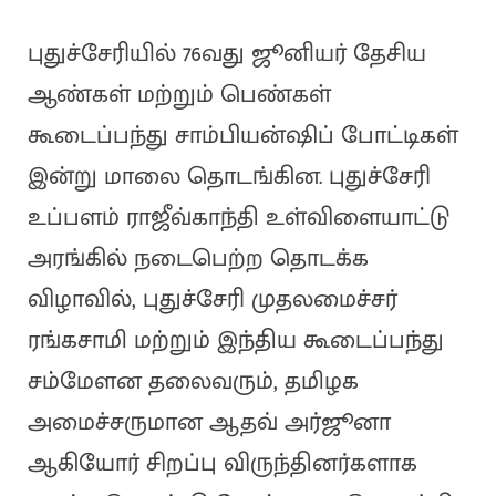
புதுச்சேரியில் 76வது ஜூனியர் தேசிய
ஆண்கள் மற்றும் பெண்கள்
கூடைப்பந்து சாம்பியன்ஷிப் போட்டிகள்
இன்று மாலை தொடங்கின. புதுச்சேரி
உப்பளம் ராஜீவ்காந்தி உள்விளையாட்டு
அரங்கில் நடைபெற்ற தொடக்க
விழாவில், புதுச்சேரி முதலமைச்சர்
ரங்கசாமி மற்றும் இந்திய கூடைப்பந்து
சம்மேளன தலைவரும், தமிழக
அமைச்சருமான ஆதவ் அர்ஜூனா
ஆகியோர் சிறப்பு விருந்தினர்களாக