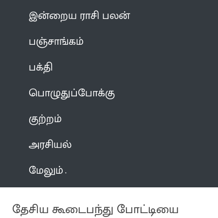
இன்றைய ராசி பலன்
பஞ்சாங்கம்
பக்தி
பொழுதுப்போக்கு
குற்றம்
அரசியல்
மேலும்
தேசிய கூடைபந்து போட்டியை