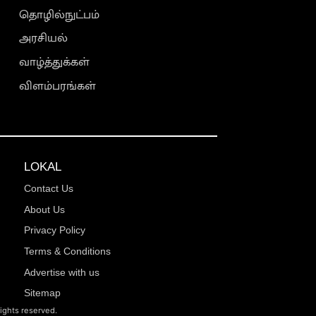
தொழில்நுட்பம்
அரசியல்
வாழ்த்துக்கள்
விளம்பரங்கள்
LOKAL
Contact Us
About Us
Privacy Policy
Terms & Conditions
Advertise with us
Sitemap
rights reserved.