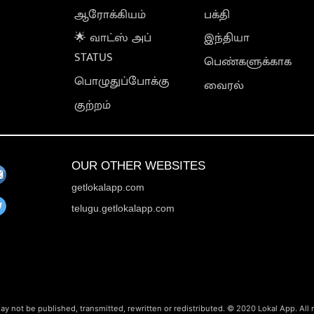
ஆரோக்கியம்
பக்தி
🌟 வாட்ஸ் அப்
இந்தியா
STATUS
பெண்களுக்காக
பொழுதுப்போக்கு
வைரல்
குற்றம்
OUR OTHER WEBSITES
getlokalapp.com
telugu.getlokalapp.com
ay not be published, transmitted, rewritten or redistributed. © 2020 Lokal App. All 