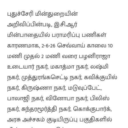
புதுச்சேரி மின்துறையின்
அறிவிப்பின்படி, இ.சி.ஆர்
மின்பாதையில் பராமரிப்பு பணிகள்
காரணமாக, 2-6-26 செவ்வாய் காலை 10
மணி முதல் 2 மணி வரை பழனிராஜா
உடையார் நகர், மகாத்மா நகர், லஷ்மி
நகர், முத்துரங்கசெட்டி நகர், கவிக்குயில்
நகர், கிருஷ்ணா நகர், மடுவுப்பேட்,
பாலாஜி நகர், வினோபா நகர், பிலிஸ்
நகர், சுந்தரமூர்த்தி நகர், கொக்குபார்க்,
அரசு அச்சகம் குடியிருப்பு பகுதிகளில்