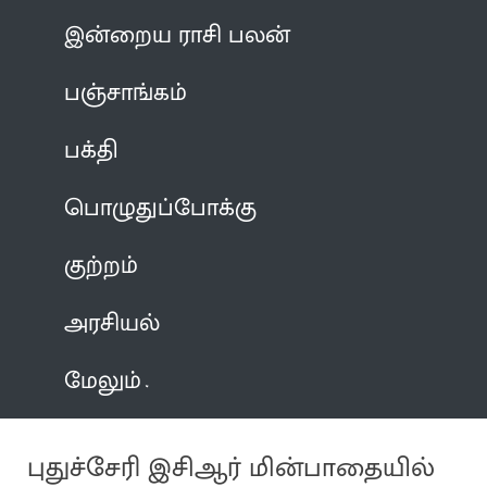
இன்றைய ராசி பலன்
பஞ்சாங்கம்
பக்தி
பொழுதுப்போக்கு
குற்றம்
அரசியல்
மேலும்
புதுச்சேரி இசிஆர் மின்பாதையில்