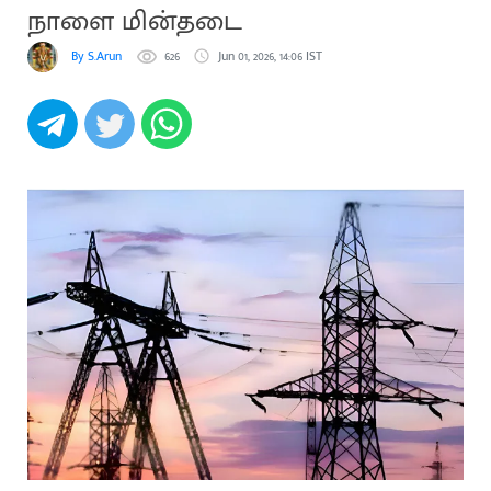
நாளை மின்தடை
By S.Arun
626
Jun 01, 2026, 14:06 IST