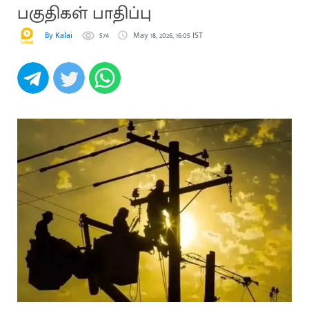
பகுதிகள் பாதிப்பு
By Kalai
574
May 18, 2026, 16:05 IST