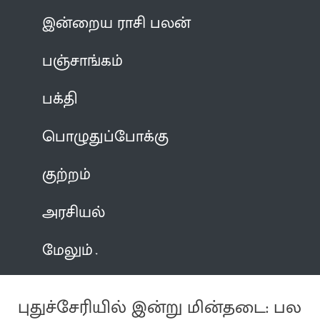
இன்றைய ராசி பலன்
பஞ்சாங்கம்
பக்தி
பொழுதுப்போக்கு
குற்றம்
அரசியல்
மேலும்
புதுச்சேரியில் இன்று மின்தடை: பல