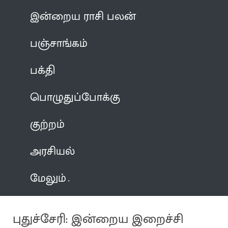
இன்றைய ராசி பலன்
பஞ்சாங்கம்
பக்தி
பொழுதுப்போக்கு
குற்றம்
அரசியல்
மேலும்
புதுச்சேரி: இன்றைய இறைச்சி