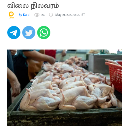
விலை நிலவரம்
By Kalai
293
May 24, 2026, 01:05 IST