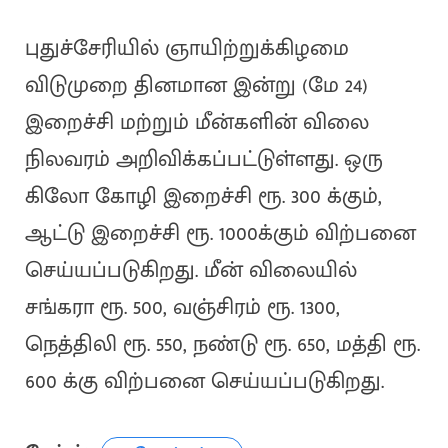
புதுச்சேரியில் ஞாயிற்றுக்கிழமை
விடுமுறை தினமான இன்று (மே 24)
இறைச்சி மற்றும் மீன்களின் விலை
நிலவரம் அறிவிக்கப்பட்டுள்ளது. ஒரு
கிலோ கோழி இறைச்சி ரூ. 300 க்கும்,
ஆட்டு இறைச்சி ரூ. 1000க்கும் விற்பனை
செய்யப்படுகிறது. மீன் விலையில்
சங்கரா ரூ. 500, வஞ்சிரம் ரூ. 1300,
நெத்திலி ரூ. 550, நண்டு ரூ. 650, மத்தி ரூ.
600 க்கு விற்பனை செய்யப்படுகிறது.