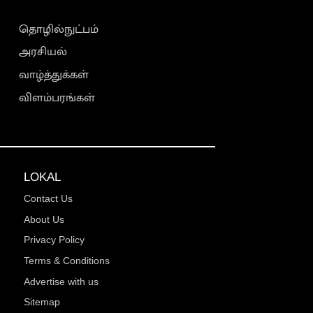
தொழில்நுட்பம்
அரசியல்
வாழ்த்துக்கள்
விளம்பரங்கள்
LOKAL
Contact Us
About Us
Privacy Policy
Terms & Conditions
Advertise with us
Sitemap